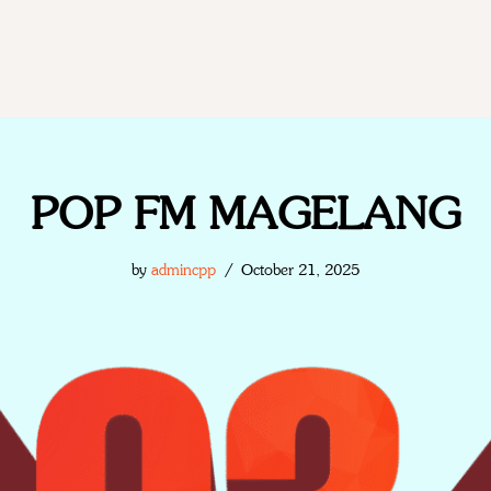
POP FM MAGELANG
by
admincpp
October 21, 2025