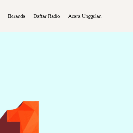
Beranda
Daftar Radio
Acara Unggulan