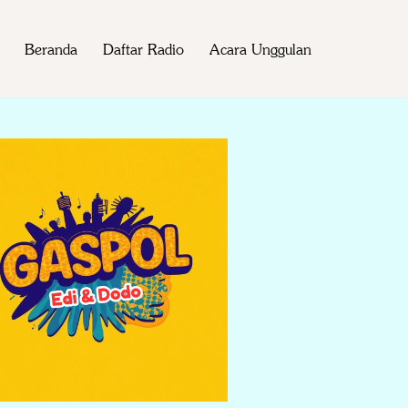
Beranda
Daftar Radio
Acara Unggulan