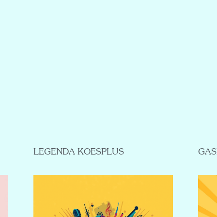
LEGENDA KOESPLUS
GAS