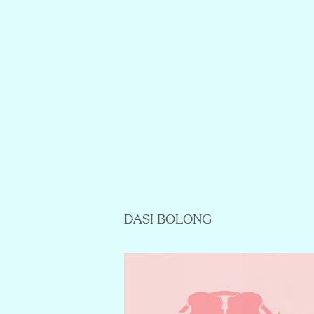
DASI BOLONG