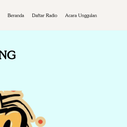
Beranda
Daftar Radio
Acara Unggulan
ANG