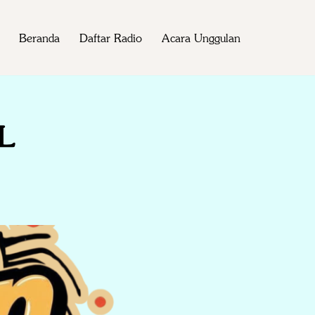
Beranda
Daftar Radio
Acara Unggulan
L