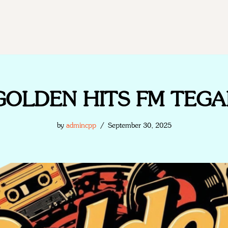
GOLDEN HITS FM TEGA
by
admincpp
September 30, 2025